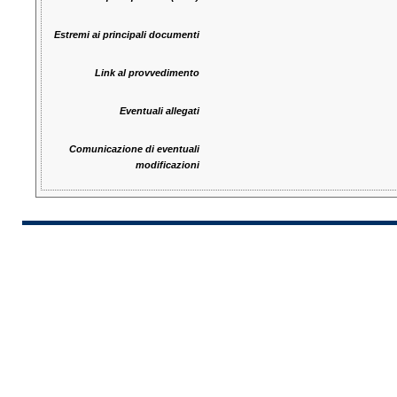
Estremi ai principali documenti
Link al provvedimento
Eventuali allegati
Comunicazione di eventuali
modificazioni