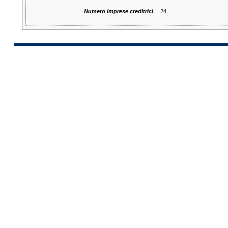
Numero imprese creditrici
24