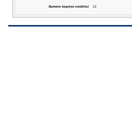
Numero imprese creditrici
12