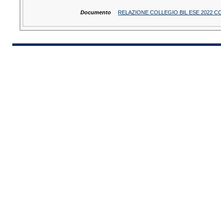
Documento
RELAZIONE COLLEGIO BIL ESE 2022 C