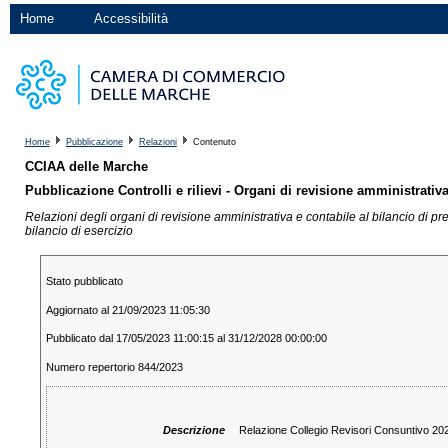
Home
Accessibilità
Home
Pubblicazione
Relazioni
Contenuto
CCIAA delle Marche
Pubblicazione Controlli e rilievi - Organi di revisione amministrativa
Relazioni degli organi di revisione amministrativa e contabile al bilancio di pre
bilancio di esercizio
Stato pubblicato
Aggiornato al 21/09/2023 11:05:30
Pubblicato dal 17/05/2023 11:00:15 al 31/12/2028 00:00:00
Numero repertorio 844/2023
Descrizione
Relazione Collegio Revisori Consuntivo 2