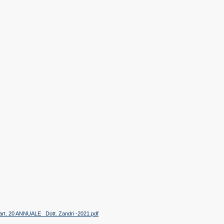
 art. 20 ANNUALE_ Dott. Zandri -2021.pdf