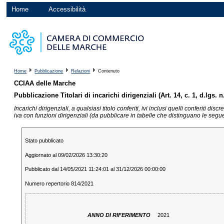
Home
Accessibilità
Home
Pubblicazione
Relazioni
Contenuto
CCIAA delle Marche
Pubblicazione Titolari di incarichi dirigenziali (Art. 14, c. 1, d.lgs. 
Incarichi dirigenziali, a qualsiasi titolo conferiti, ivi inclusi quelli conferiti 
iva con funzioni dirigenziali (da pubblicare in tabelle che distinguano le seguen
Stato pubblicato
Aggiornato al 09/02/2026 13:30:20
Pubblicato dal 14/05/2021 11:24:01 al 31/12/2026 00:00:00
Numero repertorio 814/2021
ANNO DI RIFERIMENTO
2021