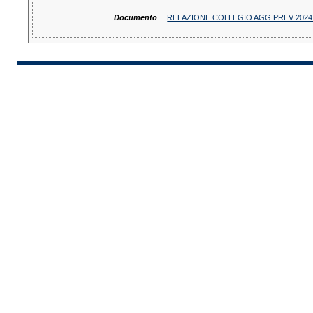
Documento
RELAZIONE COLLEGIO AGG PREV 2024