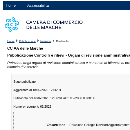
Home
Accessibilità
Home
Pubblicazione
Relazioni
Contenuto
CCIAA delle Marche
Pubblicazione Controlli e rilievi - Organi di revisione amministrativa
Relazioni degli organi di revisione amministrativa e contabile al bilancio di pre
bilancio di esercizio
Stato pubblicato
Aggiornato al 18/02/2025 12:06:01
Pubblicato dal 18/02/2025 12:06:01 al 31/12/2030 00:00:00
Numero repertorio 63/2025
Descrizione
Relazione Collegio Revisori Aggiornament