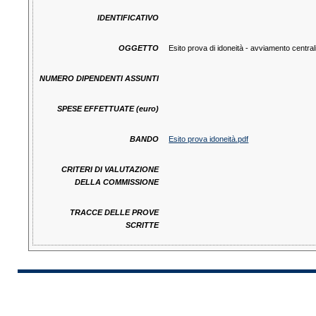
IDENTIFICATIVO
OGGETTO
Esito prova di idoneità - avviamento central
NUMERO DIPENDENTI ASSUNTI
SPESE EFFETTUATE (euro)
BANDO
Esito prova idoneità.pdf
CRITERI DI VALUTAZIONE
DELLA COMMISSIONE
TRACCE DELLE PROVE
SCRITTE