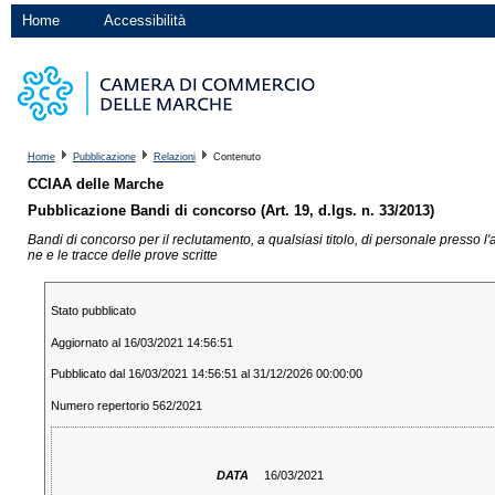
Home
Accessibilità
Home
Pubblicazione
Relazioni
Contenuto
CCIAA delle Marche
Pubblicazione Bandi di concorso (Art. 19, d.lgs. n. 33/2013)
Bandi di concorso per il reclutamento, a qualsiasi titolo, di personale presso l
ne e le tracce delle prove scritte
Stato pubblicato
Aggiornato al 16/03/2021 14:56:51
Pubblicato dal 16/03/2021 14:56:51 al 31/12/2026 00:00:00
Numero repertorio 562/2021
DATA
16/03/2021