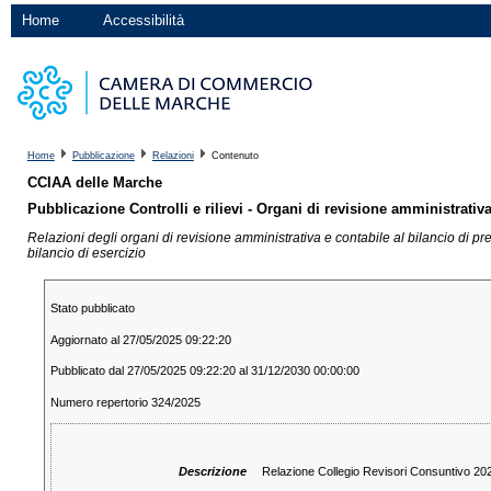
Home
Accessibilità
Home
Pubblicazione
Relazioni
Contenuto
CCIAA delle Marche
Pubblicazione Controlli e rilievi - Organi di revisione amministrativa
Relazioni degli organi di revisione amministrativa e contabile al bilancio di pre
bilancio di esercizio
Stato pubblicato
Aggiornato al 27/05/2025 09:22:20
Pubblicato dal 27/05/2025 09:22:20 al 31/12/2030 00:00:00
Numero repertorio 324/2025
Descrizione
Relazione Collegio Revisori Consuntivo 2