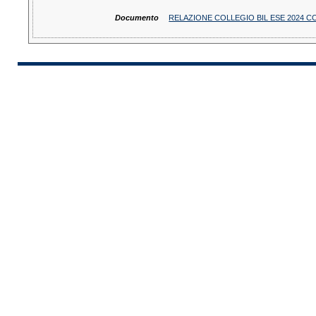
Documento
RELAZIONE COLLEGIO BIL ESE 2024 C