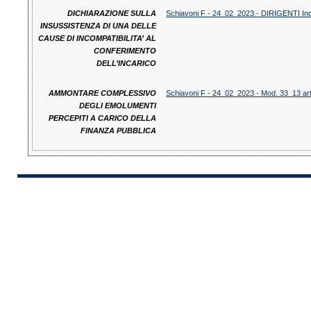
DICHIARAZIONE SULLA
Schiavoni F - 24_02_2023 - DIRIGENTI Inc
INSUSSISTENZA DI UNA DELLE
CAUSE DI INCOMPATIBILITA’ AL
CONFERIMENTO
DELL’INCARICO
AMMONTARE COMPLESSIVO
Schiavoni F - 24_02_2023 - Mod. 33_13 art. 
DEGLI EMOLUMENTI
PERCEPITI A CARICO DELLA
FINANZA PUBBLICA