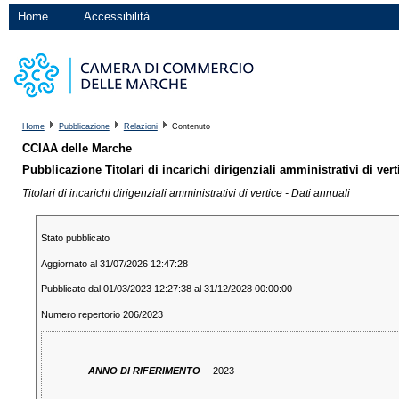
Home
Accessibilità
Home
Pubblicazione
Relazioni
Contenuto
CCIAA delle Marche
Pubblicazione Titolari di incarichi dirigenziali amministrativi di vert
Titolari di incarichi dirigenziali amministrativi di vertice - Dati annuali
Stato pubblicato
Aggiornato al 31/07/2026 12:47:28
Pubblicato dal 01/03/2023 12:27:38 al 31/12/2028 00:00:00
Numero repertorio 206/2023
ANNO DI RIFERIMENTO
2023