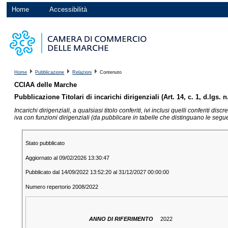
Home
Accessibilità
Home
Pubblicazione
Relazioni
Contenuto
CCIAA delle Marche
Pubblicazione Titolari di incarichi dirigenziali (Art. 14, c. 1, d.lgs. 
Incarichi dirigenziali, a qualsiasi titolo conferiti, ivi inclusi quelli conferiti 
iva con funzioni dirigenziali (da pubblicare in tabelle che distinguano le seguen
Stato pubblicato
Aggiornato al 09/02/2026 13:30:47
Pubblicato dal 14/09/2022 13:52:20 al 31/12/2027 00:00:00
Numero repertorio 2008/2022
ANNO DI RIFERIMENTO
2022