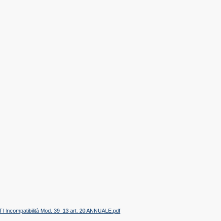
 Incompatibilità Mod. 39_13 art. 20 ANNUALE.pdf