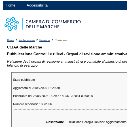
Home
Accessibilità
Home
Pubblicazione
Relazioni
Contenuto
CCIAA delle Marche
Pubblicazione Controlli e rilievi - Organi di revisione amministrativa
Relazioni degli organi di revisione amministrativa e contabile al bilancio di pre
bilancio di esercizio
Stato pubblicato
Aggiornato al 26/03/2026 16:29:38
Pubblicato dal 26/03/2026 16:29:37 al 31/12/2031 00:00:00
Numero repertorio 186/2026
Descrizione
Relazione Collegio Revisori Aggiornament