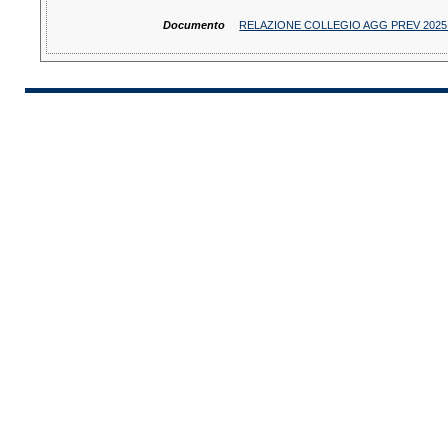
Documento
RELAZIONE COLLEGIO AGG PREV 2025