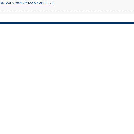
GG PREV 2026 CCIAA MARCHE.pdf