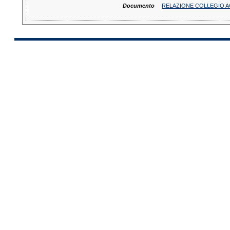
Documento
RELAZIONE COLLEGIO A