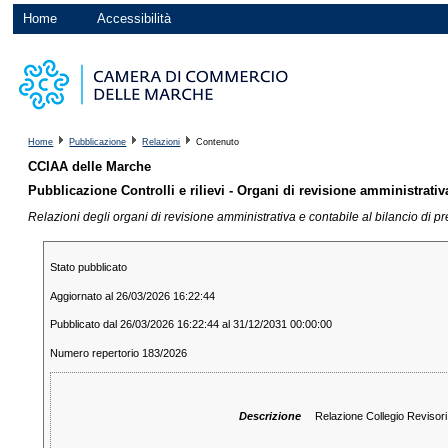
Home
Accessibilità
Home
Pubblicazione
Relazioni
Contenuto
CCIAA delle Marche
Pubblicazione Controlli e rilievi - Organi di revisione amministrativ
Relazioni degli organi di revisione amministrativa e contabile al bilancio di pr
Stato pubblicato
Aggiornato al 26/03/2026 16:22:44
Pubblicato dal 26/03/2026 16:22:44 al 31/12/2031 00:00:00
Numero repertorio 183/2026
Descrizione
Relazione Collegio Reviso