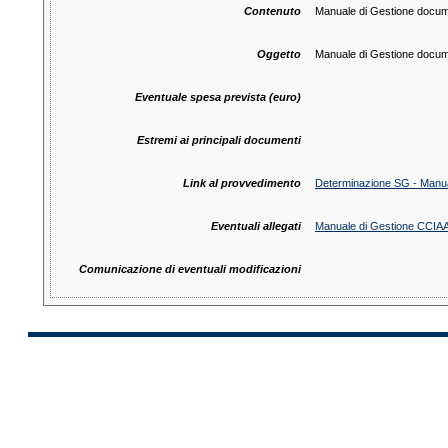
Contenuto
Manuale di Gestione docum
Oggetto
Manuale di Gestione docum
Eventuale spesa prevista (euro)
Estremi ai principali documenti
Link al provvedimento
Determinazione SG - Manua
Eventuali allegati
Manuale di Gestione CCIAA 
Comunicazione di eventuali modificazioni