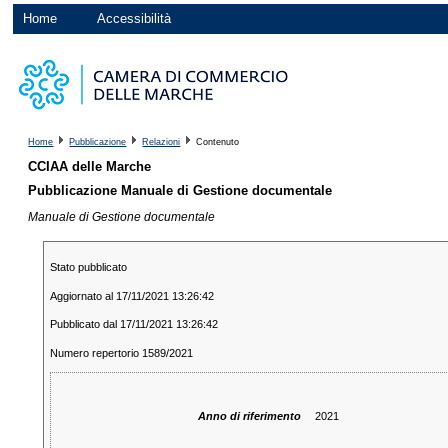
Home
Accessibilità
Home
Pubblicazione
Relazioni
Contenuto
CCIAA delle Marche
Pubblicazione Manuale di Gestione documentale
Manuale di Gestione documentale
Stato pubblicato
Aggiornato al 17/11/2021 13:26:42
Pubblicato dal 17/11/2021 13:26:42
Numero repertorio 1589/2021
Anno di riferimento
2021