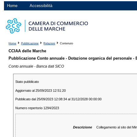
Home
Accessibilità
Home
Pubblicazione
Relazioni
Contenuto
CCIAA delle Marche
Pubblicazione Conto annuale - Dotazione organica del personale -
Conto annuale - Banca dati SICO
Stato pubblicato
Aggiornato al 25/09/2023 12:51:20
Pubblicato dal 25/09/2023 12:08:34 al 31/12/2028 00:00:00
Numero repertorio 1294/2023
Descrizione
Collegamento al sito del Mi