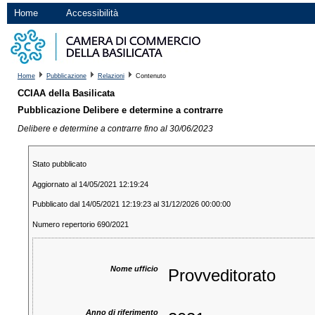
Home
Accessibilità
Home
Pubblicazione
Relazioni
Contenuto
CCIAA della Basilicata
Pubblicazione Delibere e determine a contrarre
Delibere e determine a contrarre fino al 30/06/2023
Stato pubblicato
Aggiornato al 14/05/2021 12:19:24
Pubblicato dal 14/05/2021 12:19:23 al 31/12/2026 00:00:00
Numero repertorio 690/2021
Nome ufficio
Provveditorato
Anno di riferimento