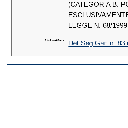
(CATEGORIA B, 
ESCLUSIVAMENTE 
LEGGE N. 68/1999
Link delibera
Det Seg Gen n. 83 