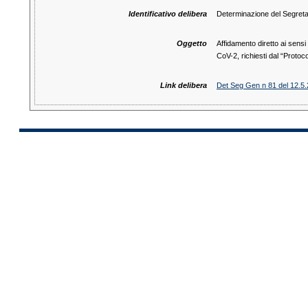
Identificativo delibera
Determinazione del Segreta
Oggetto
Affidamento diretto ai sensi
CoV-2, richiesti dal “Proto
Link delibera
Det Seg Gen n 81 del 12.5.