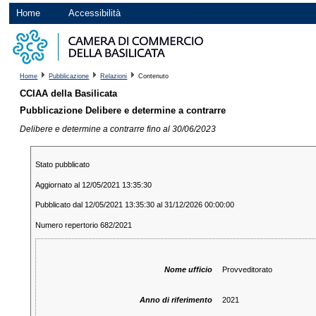
Home
Accessibilità
Home
Pubblicazione
Relazioni
Contenuto
CCIAA della Basilicata
Pubblicazione Delibere e determine a contrarre
Delibere e determine a contrarre fino al 30/06/2023
Stato pubblicato
Aggiornato al 12/05/2021 13:35:30
Pubblicato dal 12/05/2021 13:35:30 al 31/12/2026 00:00:00
Numero repertorio 682/2021
Nome ufficio
Provveditorato
Anno di riferimento
2021