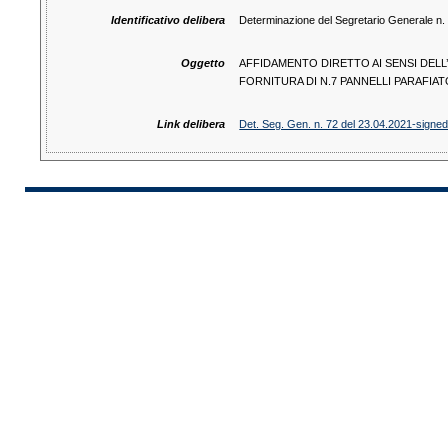
Identificativo delibera
Determinazione del Segretario Generale n.
Oggetto
AFFIDAMENTO DIRETTO AI SENSI DELL’
FORNITURA DI N.7 PANNELLI PARAFIAT
Link delibera
Det. Seg. Gen. n. 72 del 23.04.2021-signe