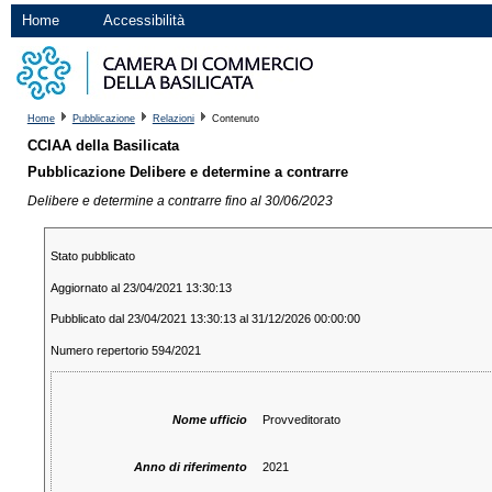
Home
Accessibilità
Home
Pubblicazione
Relazioni
Contenuto
CCIAA della Basilicata
Pubblicazione Delibere e determine a contrarre
Delibere e determine a contrarre fino al 30/06/2023
Stato pubblicato
Aggiornato al 23/04/2021 13:30:13
Pubblicato dal 23/04/2021 13:30:13 al 31/12/2026 00:00:00
Numero repertorio 594/2021
Nome ufficio
Provveditorato
Anno di riferimento
2021