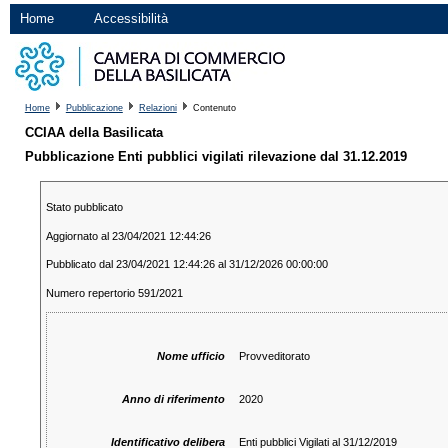
Home
Accessibilità
Home
Pubblicazione
Relazioni
Contenuto
CCIAA della Basilicata
Pubblicazione Enti pubblici vigilati rilevazione dal 31.12.2019
Stato pubblicato
Aggiornato al 23/04/2021 12:44:26
Pubblicato dal 23/04/2021 12:44:26 al 31/12/2026 00:00:00
Numero repertorio 591/2021
Nome ufficio
Provveditorato
Anno di riferimento
2020
Identificativo delibera
Enti pubblici Vigilati al 31/12/2019