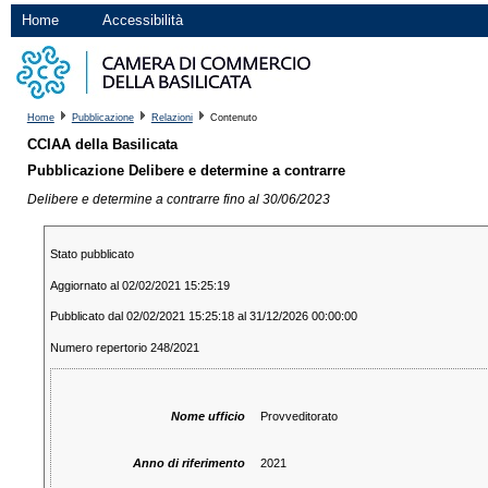
Home
Accessibilità
Home
Pubblicazione
Relazioni
Contenuto
CCIAA della Basilicata
Pubblicazione Delibere e determine a contrarre
Delibere e determine a contrarre fino al 30/06/2023
Stato pubblicato
Aggiornato al 02/02/2021 15:25:19
Pubblicato dal 02/02/2021 15:25:18 al 31/12/2026 00:00:00
Numero repertorio 248/2021
Nome ufficio
Provveditorato
Anno di riferimento
2021