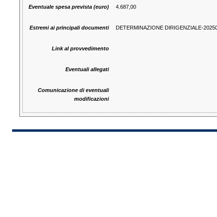
Eventuale spesa prevista (euro)
4.687,00
Estremi ai principali documenti
DETERMINAZIONE DIRIGENZIALE-2025000068
Link al provvedimento
Eventuali allegati
Comunicazione di eventuali
modificazioni