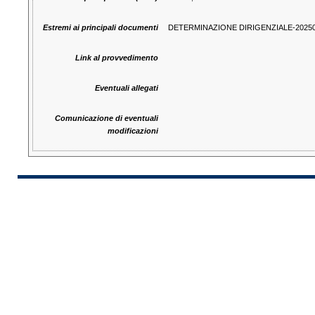
Estremi ai principali documenti
DETERMINAZIONE DIRIGENZIALE-20250
Link al provvedimento
Eventuali allegati
Comunicazione di eventuali
modificazioni