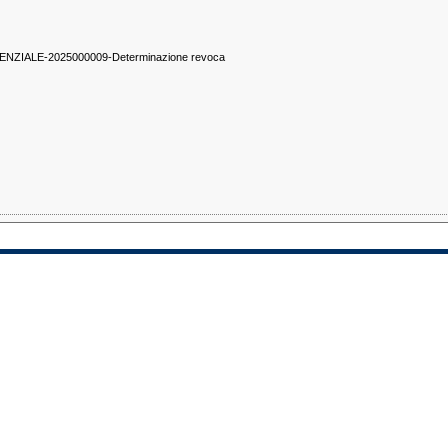
ZIALE-2025000009-Determinazione revoca