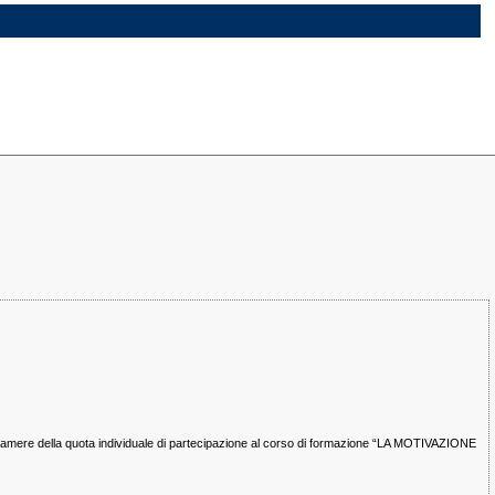
camere della quota individuale di partecipazione al corso di formazione “LA MOTIVAZIONE