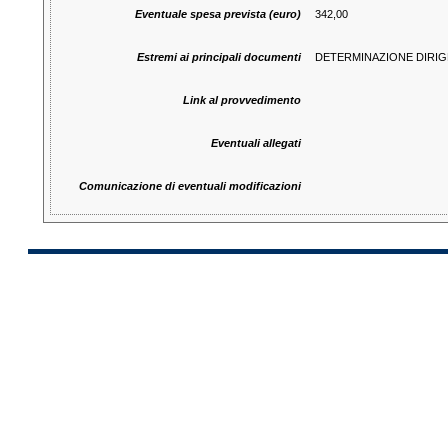
Eventuale spesa prevista (euro)
342,00
Estremi ai principali documenti
DETERMINAZIONE DIRIGEN
Link al provvedimento
Eventuali allegati
Comunicazione di eventuali modificazioni