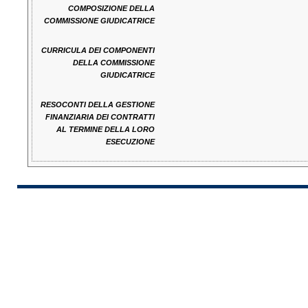
COMPOSIZIONE DELLA
COMMISSIONE GIUDICATRICE
CURRICULA DEI COMPONENTI
DELLA COMMISSIONE
GIUDICATRICE
RESOCONTI DELLA GESTIONE
FINANZIARIA DEI CONTRATTI
AL TERMINE DELLA LORO
ESECUZIONE