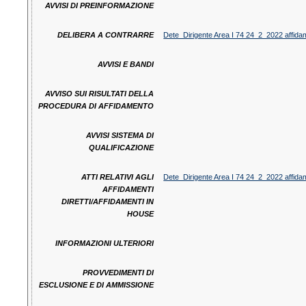
AVVISI DI PREINFORMAZIONE
DELIBERA A CONTRARRE
Dete_Dirigente Area I 74 24_2_2022 affi
AVVISI E BANDI
AVVISO SUI RISULTATI DELLA
PROCEDURA DI AFFIDAMENTO
AVVISI SISTEMA DI
QUALIFICAZIONE
ATTI RELATIVI AGLI
Dete_Dirigente Area I 74 24_2_2022 affi
AFFIDAMENTI
DIRETTI/AFFIDAMENTI IN
HOUSE
INFORMAZIONI ULTERIORI
PROVVEDIMENTI DI
ESCLUSIONE E DI AMMISSIONE