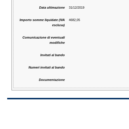
Data ultimazione
31/12/2019
Importo somme liquidate (IVA
4682,05
esclusa)
Comunicazione di eventuali
modifiche
Invitati al bando
Numeri invitati al bando
Documentazione