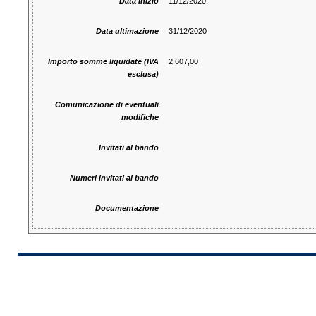
Data inizio
11/12/2020
Data ultimazione
31/12/2020
Importo somme liquidate (IVA
2.607,00
esclusa)
Comunicazione di eventuali
modifiche
Invitati al bando
Numeri invitati al bando
Documentazione