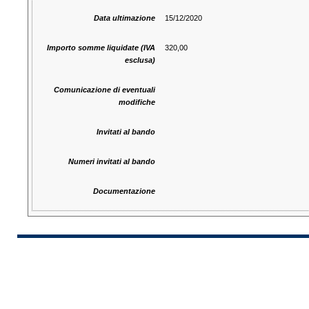
Data ultimazione
15/12/2020
Importo somme liquidate (IVA
320,00
esclusa)
Comunicazione di eventuali
modifiche
Invitati al bando
Numeri invitati al bando
Documentazione