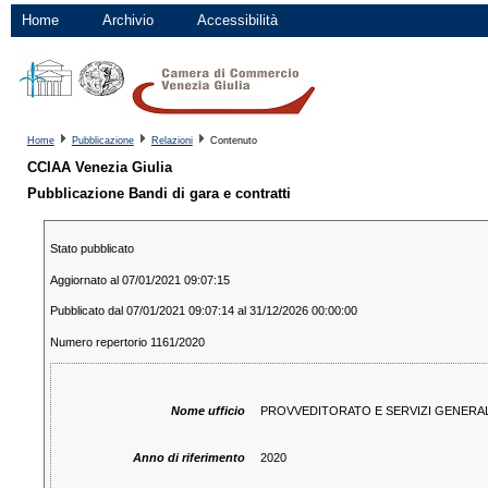
Home
Archivio
Accessibilità
Home
Pubblicazione
Relazioni
Contenuto
CCIAA Venezia Giulia
Pubblicazione Bandi di gara e contratti
Stato pubblicato
Aggiornato al 07/01/2021 09:07:15
Pubblicato dal 07/01/2021 09:07:14 al 31/12/2026 00:00:00
Numero repertorio 1161/2020
Nome ufficio
PROVVEDITORATO E SERVIZI GENERAL
Anno di riferimento
2020