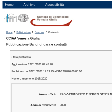
Home
Archivio
Accessibilità
Home
Pubblicazione
Relazioni
Contenuto
CCIAA Venezia Giulia
Pubblicazione Bandi di gara e contratti
Stato pubblicato
Aggiornato al 12/01/2021 09:45:40
Pubblicato dal 07/01/2021 14:19:45 al 31/12/2026 00:00:00
Numero repertorio 1015/2020
Nome ufficio
PROVVEDITORATO E SERVIZI GENERAL
Anno di riferimento
2020