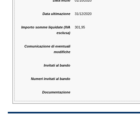
Data inizio
01/10/2020
Data ultimazione
31/12/2020
Importo somme liquidate (IVA
301,95
esclusa)
Comunicazione di eventuali
modifiche
Invitati al bando
Numeri invitati al bando
Documentazione