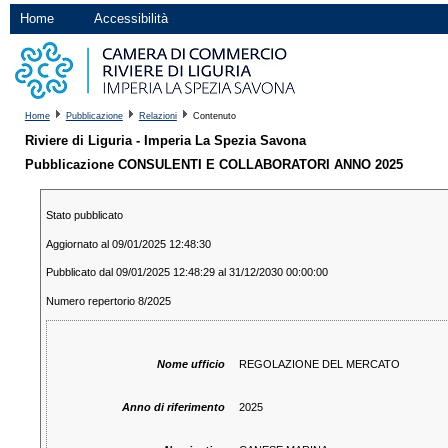
Home
Accessibilità
Home
Pubblicazione
Relazioni
Contenuto
Riviere di Liguria - Imperia La Spezia Savona
Pubblicazione CONSULENTI E COLLABORATORI ANNO 2025
Stato pubblicato
Aggiornato al 09/01/2025 12:48:30
Pubblicato dal 09/01/2025 12:48:29 al 31/12/2030 00:00:00
Numero repertorio 8/2025
Nome ufficio
REGOLAZIONE DEL MERCATO
Anno di riferimento
2025