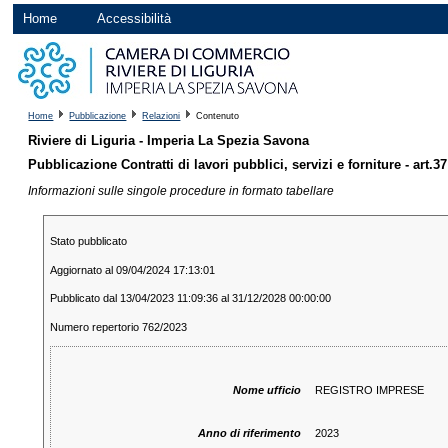
Home
Accessibilità
Home
Pubblicazione
Relazioni
Contenuto
Riviere di Liguria - Imperia La Spezia Savona
Pubblicazione Contratti di lavori pubblici, servizi e forniture - art.37
Informazioni sulle singole procedure in formato tabellare
Stato pubblicato
Aggiornato al 09/04/2024 17:13:01
Pubblicato dal 13/04/2023 11:09:36 al 31/12/2028 00:00:00
Numero repertorio 762/2023
Nome ufficio
REGISTRO IMPRESE
Anno di riferimento
2023