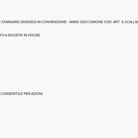
STANDARD 2019/2023 IN CONVENZIONE - ANNO 2023 CANONE COD. ART. S-1CALLS
O A SOCIETA' IN HOUSE
 CONSORTILE PER AZIONI