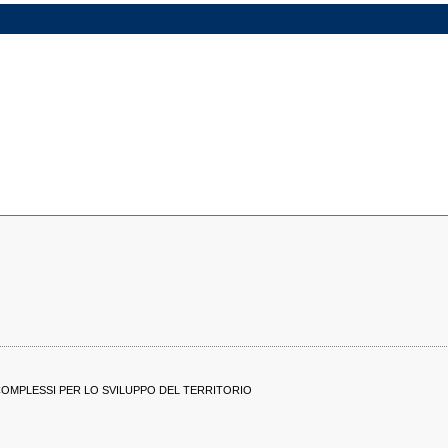
OMPLESSI PER LO SVILUPPO DEL TERRITORIO