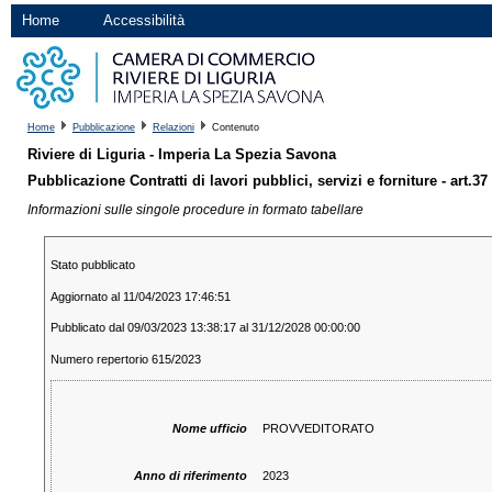
Home
Accessibilità
Home
Pubblicazione
Relazioni
Contenuto
Riviere di Liguria - Imperia La Spezia Savona
Pubblicazione Contratti di lavori pubblici, servizi e forniture - art.37
Informazioni sulle singole procedure in formato tabellare
Stato pubblicato
Aggiornato al 11/04/2023 17:46:51
Pubblicato dal 09/03/2023 13:38:17 al 31/12/2028 00:00:00
Numero repertorio 615/2023
Nome ufficio
PROVVEDITORATO
Anno di riferimento
2023