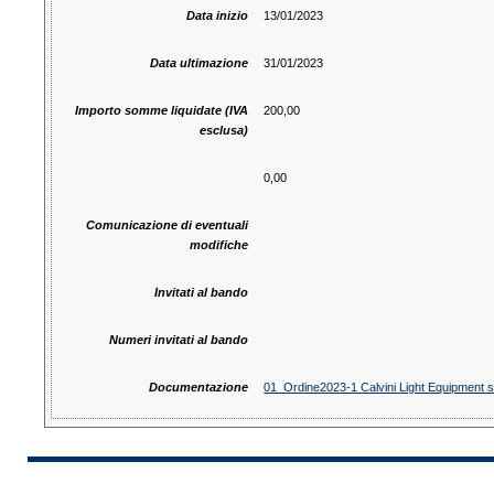
Data inizio
13/01/2023
Data ultimazione
31/01/2023
Importo somme liquidate (IVA
200,00
esclusa)
0,00
Comunicazione di eventuali
modifiche
Invitati al bando
Numeri invitati al bando
Documentazione
01_Ordine2023-1 Calvini Light Equipment