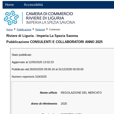
Home
Accessibilità
Home
Pubblicazione
Relazioni
Contenuto
Riviere di Liguria - Imperia La Spezia Savona
Pubblicazione CONSULENTI E COLLABORATORI ANNO 2025
Stato pubblicato
Aggiornato al 12/05/2025 13:02:23
Pubblicato dal 26/03/2025 09:06:18 al 31/12/2030 00:00:00
Numero repertorio 319/2025
Nome ufficio
REGOLAZIONE DEL MERCATO
Anno di riferimento
2025