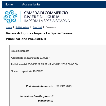
Home
Accessibilità
Home
Pubblicazione
Relazioni
Contenuto
Riviere di Liguria - Imperia La Spezia Savona
Pubblicazione PAGAMENTI
Stato pubblicato
Aggiornato al 21/06/2021 11:00:37
Pubblicato dal 20/06/2021 15:27:45 al 31/12/2026 00:00:00
Numero repertorio 191/2020
Periodo di riferimento
31-DIC-2019
Indicatore (media giorni di
pagamento)