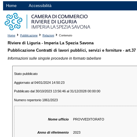
Home
Accessibilità
Home
Pubblicazione
Relazioni
Contenuto
Riviere di Liguria - Imperia La Spezia Savona
Pubblicazione Contratti di lavori pubblici, servizi e forniture - art.37
Informazioni sulle singole procedure in formato tabellare
Stato pubblicato
Aggiornato al 04/01/2024 14:50:23
Pubblicato dal 30/10/2023 13:56:46 al 31/12/2028 00:00:00
Numero repertorio 1861/2023
Nome ufficio
PROVVEDITORATO
Anno di riferimento
2023