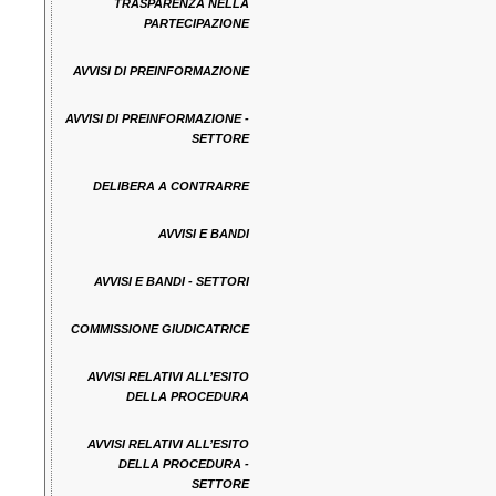
TRASPARENZA NELLA
PARTECIPAZIONE
AVVISI DI PREINFORMAZIONE
AVVISI DI PREINFORMAZIONE -
SETTORE
DELIBERA A CONTRARRE
AVVISI E BANDI
AVVISI E BANDI - SETTORI
COMMISSIONE GIUDICATRICE
AVVISI RELATIVI ALL’ESITO
DELLA PROCEDURA
AVVISI RELATIVI ALL’ESITO
DELLA PROCEDURA -
SETTORE