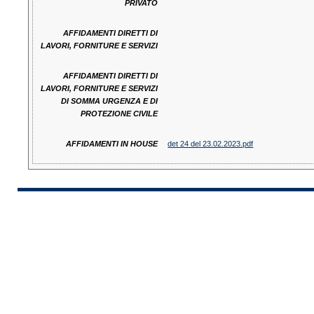
PRIVATO
AFFIDAMENTI DIRETTI DI
LAVORI, FORNITURE E SERVIZI
AFFIDAMENTI DIRETTI DI
LAVORI, FORNITURE E SERVIZI
DI SOMMA URGENZA E DI
PROTEZIONE CIVILE
AFFIDAMENTI IN HOUSE
det 24 del 23.02.2023.pdf