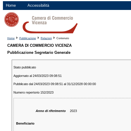
Home
Accessibilità
Home
Pubblicazione
Relazioni
Contenuto
CAMERA DI COMMERCIO VICENZA
Pubblicazione Segretario Generale
Stato pubblicato
Aggiornato al 24/03/2023 09:08:51
Pubblicato dal 24/03/2023 09:08:51 al 31/12/2028 00:00:00
Numero repertorio 152/2023
Anno di riferimento
2023
Beneficiario