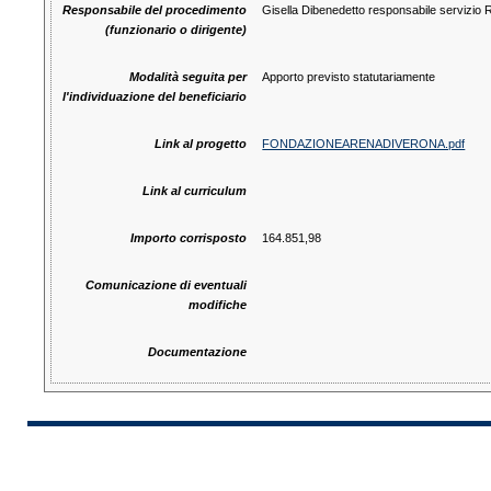
Responsabile del procedimento
Gisella Dibenedetto responsabile servizio 
(funzionario o dirigente)
Modalità seguita per
Apporto previsto statutariamente
l'individuazione del beneficiario
Link al progetto
FONDAZIONEARENADIVERONA.pdf
Link al curriculum
Importo corrisposto
164.851,98
Comunicazione di eventuali
modifiche
Documentazione