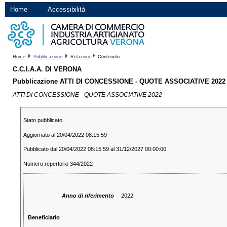
Home
Accessibilità
Home
Pubblicazione
Relazioni
Contenuto
C.C.I.A.A. DI VERONA
Pubblicazione ATTI DI CONCESSIONE - QUOTE ASSOCIATIVE 2022
ATTI DI CONCESSIONE - QUOTE ASSOCIATIVE 2022
Stato pubblicato
Aggiornato al 20/04/2022 08:15:59
Pubblicato dal 20/04/2022 08:15:59 al 31/12/2027 00:00:00
Numero repertorio 344/2022
Anno di riferimento
2022
Beneficiario