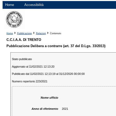
Home
Accessibilità
Home
Pubblicazione
Relazioni
Contenuto
C.C.I.A.A. DI TRENTO
Pubblicazione Delibera a contrarre (art. 37 del D.Lgs. 33/2013)
Stato pubblicato
Aggiornato al 11/02/2021 12:13:20
Pubblicato dal 11/02/2021 12:13:19 al 31/12/2026 00:00:00
Numero repertorio 223/2021
Nome ufficio
Anno di riferimento
2021