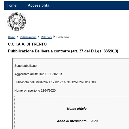
Home
Accessibilità
Home
Pubblicazione
Relazioni
Contenuto
C.C.I.A.A. DI TRENTO
Pubblicazione Delibera a contrarre (art. 37 del D.Lgs. 33/2013)
Stato pubblicato
Aggiornato al 08/01/2021 12:02:23
Pubblicato dal 08/01/2021 12:02:22 al 31/12/2026 00:00:00
Numero repertorio 1964/2020
Nome ufficio
Anno di riferimento
2020