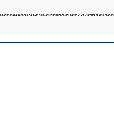
tali connessi al recapito ed invio della corrispondenza per l'anno 2021. Autorizzazione di spes