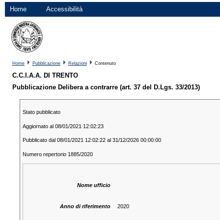
Home
Accessibilità
Home
Pubblicazione
Relazioni
Contenuto
C.C.I.A.A. DI TRENTO
Pubblicazione Delibera a contrarre (art. 37 del D.Lgs. 33/2013)
Stato pubblicato
Aggiornato al 08/01/2021 12:02:23
Pubblicato dal 08/01/2021 12:02:22 al 31/12/2026 00:00:00
Numero repertorio 1885/2020
Nome ufficio
Anno di riferimento
2020