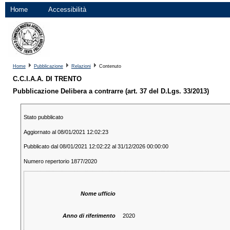
Home
Accessibilità
Home
Pubblicazione
Relazioni
Contenuto
C.C.I.A.A. DI TRENTO
Pubblicazione Delibera a contrarre (art. 37 del D.Lgs. 33/2013)
Stato pubblicato
Aggiornato al 08/01/2021 12:02:23
Pubblicato dal 08/01/2021 12:02:22 al 31/12/2026 00:00:00
Numero repertorio 1877/2020
Nome ufficio
Anno di riferimento
2020