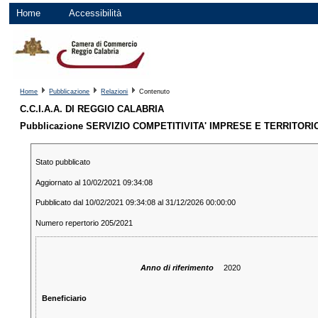
Home
Accessibilità
Home
Pubblicazione
Relazioni
Contenuto
C.C.I.A.A. DI REGGIO CALABRIA
Pubblicazione SERVIZIO COMPETITIVITA' IMPRESE E TERRITORI
Stato pubblicato
Aggiornato al 10/02/2021 09:34:08
Pubblicato dal 10/02/2021 09:34:08 al 31/12/2026 00:00:00
Numero repertorio 205/2021
Anno di riferimento
2020
Beneficiario