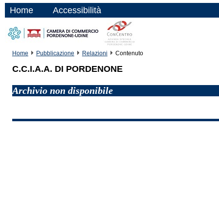
Home
Accessibilità
Home
Pubblicazione
Relazioni
Contenuto
C.C.I.A.A. DI PORDENONE
Archivio non disponibile