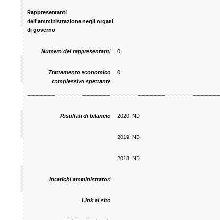
Rappresentanti
dell'amministrazione negli organi
di governo
Numero dei rappresentanti
0
Trattamento economico
0
complessivo spettante
Risultati di bilancio
2020: ND
2019: ND
2018: ND
Incarichi amministratori
Link al sito