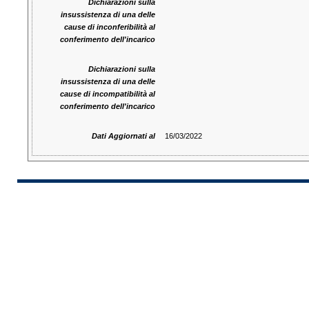
Dichiarazioni sulla
insussistenza di una delle
cause di inconferibilità al
conferimento dell'incarico
Dichiarazioni sulla
insussistenza di una delle
cause di incompatibilità al
conferimento dell'incarico
Dati Aggiornati al
16/03/2022