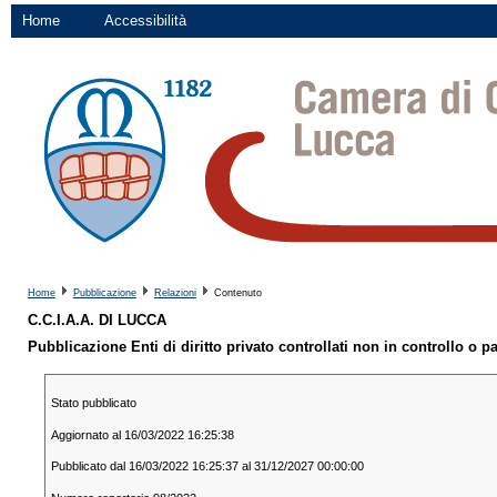
Home
Accessibilità
Home
Pubblicazione
Relazioni
Contenuto
C.C.I.A.A. DI LUCCA
Pubblicazione Enti di diritto privato controllati non in controllo o 
Stato pubblicato
Aggiornato al 16/03/2022 16:25:38
Pubblicato dal 16/03/2022 16:25:37 al 31/12/2027 00:00:00