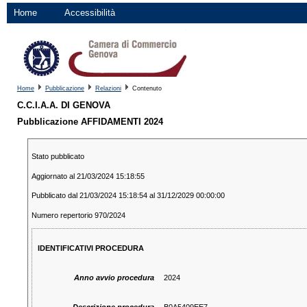
Home
Accessibilità
Home
Pubblicazione
Relazioni
Contenuto
C.C.I.A.A. DI GENOVA
Pubblicazione AFFIDAMENTI 2024
Stato pubblicato
Aggiornato al 21/03/2024 15:18:55
Pubblicato dal 21/03/2024 15:18:54 al 31/12/2029 00:00:00
Numero repertorio 970/2024
IDENTIFICATIVI PROCEDURA
Anno avvio procedura
2024