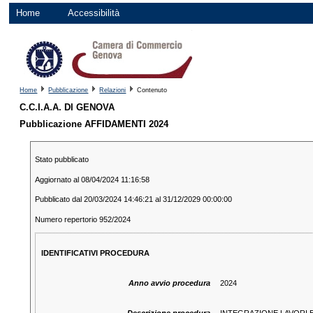
Home
Accessibilità
Home
Pubblicazione
Relazioni
Contenuto
C.C.I.A.A. DI GENOVA
Pubblicazione AFFIDAMENTI 2024
Stato pubblicato
Aggiornato al 08/04/2024 11:16:58
Pubblicato dal 20/03/2024 14:46:21 al 31/12/2029 00:00:00
Numero repertorio 952/2024
IDENTIFICATIVI PROCEDURA
Anno avvio procedura
2024