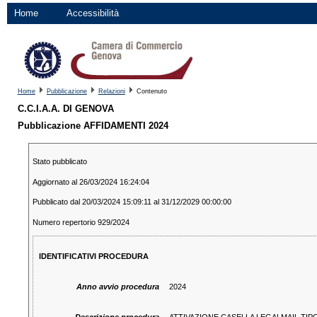
Home
Accessibilità
Home
Pubblicazione
Relazioni
Contenuto
C.C.I.A.A. DI GENOVA
Pubblicazione AFFIDAMENTI 2024
Stato pubblicato
Aggiornato al 26/03/2024 16:24:04
Pubblicato dal 20/03/2024 15:09:11 al 31/12/2029 00:00:00
Numero repertorio 929/2024
IDENTIFICATIVI PROCEDURA
Anno avvio procedura
2024