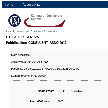
Home
Accessibilità
Home
Pubblicazione
Relazioni
Contenuto
C.C.I.A.A. DI GENOVA
Pubblicazione CONSULENTI ANNO 2019
Stato pubblicato
Aggiornato al 09/02/2021 17:07:01
Pubblicato dal 09/02/2021 17:07:00 al 31/12/2026 00:00:00
Numero repertorio 3130/2020
Nome ufficio
SETTORE ANAGRAFE
Anno di riferimento
2020