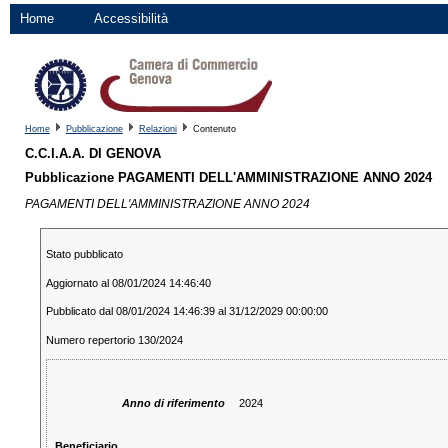
Home
Accessibilità
Home
Pubblicazione
Relazioni
Contenuto
C.C.I.A.A. DI GENOVA
Pubblicazione PAGAMENTI DELL'AMMINISTRAZIONE ANNO 2024
PAGAMENTI DELL'AMMINISTRAZIONE ANNO 2024
Stato pubblicato
Aggiornato al 08/01/2024 14:46:40
Pubblicato dal 08/01/2024 14:46:39 al 31/12/2029 00:00:00
Numero repertorio 130/2024
Anno di riferimento
2024
Beneficiario