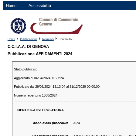
Home
Accessibilità
Home
Pubblicazione
Relazioni
Contenuto
C.C.I.A.A. DI GENOVA
Pubblicazione AFFIDAMENTI 2024
Stato pubblicato
Aggiornato al 04/04/2024 11:27:24
Pubblicato dal 29/03/2024 13:13:04 al 31/12/2029 00:00:00
Numero repertorio 1058/2024
IDENTIFICATIVI PROCEDURA
Anno avvio procedura
2024